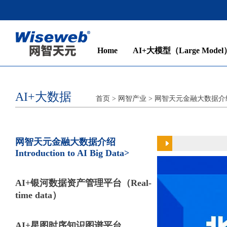
Home
AI+大模型（Large Model
AI+大数据
首页
> 网智产业
>
网智天元金融大数据介
网智天元金融大数据介绍
Introduction to AI Big Data
AI+银河数据资产管理平台（Real-
time data）
AI+星图时序知识图谱平台