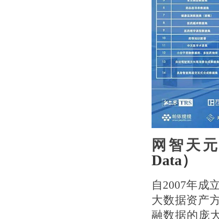
网智天
Data
）
自2007年
大数据资产方
融数据的庞