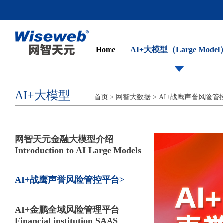
Home
AI+大模型（Large Model
AI+大模型
首页
> 网智大数据
>
AI+战鹰声誉风险管
网智天元金融大模型介绍
Introduction to AI Large Models
AI+战鹰声誉风险管控平台
AI+金鹏全域风险管理平台
Financial institution SAAS