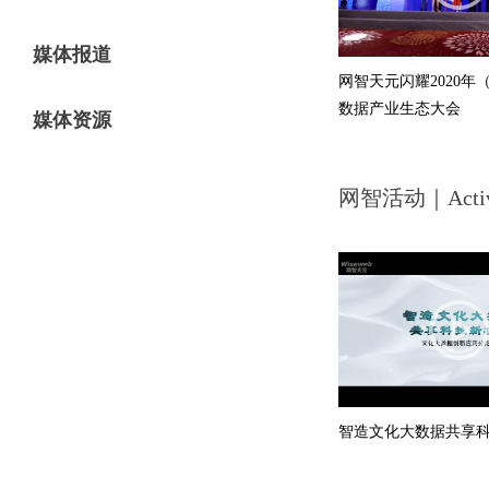
媒体报道
网智天元闪耀2020年
数据产业生态大会
媒体资源
网智活动｜Activ
智造文化大数据共享