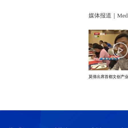
媒体报道｜Media 
莫倩出席首都文创产