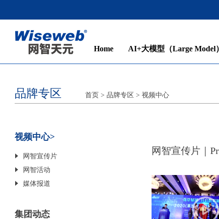
Home
AI+大模型（Large Model
品牌专区
首页
>
品牌专区
>
视频中心
视频中心
网智宣传片｜Prop
网智宣传片
网智活动
媒体报道
集团动态