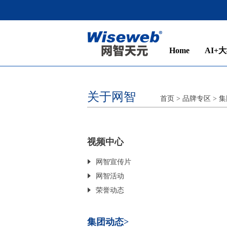
Home
AI+大
关于网智
首页
> 品牌专区
>
集
视频中心
网智宣传片
网智活动
荣誉动态
集团动态