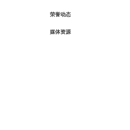
荣誉动态
媒体资源