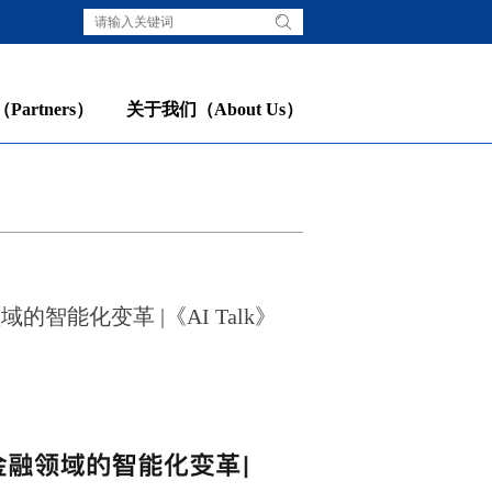
artners）
关于我们（About Us）
能化变革 |《AI Talk》