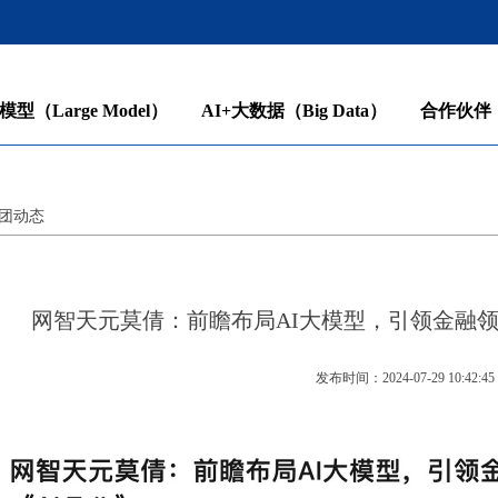
模型（Large Model）
AI+大数据（Big Data）
合作伙伴（P
团动态
网智天元莫倩：前瞻布局AI大模型，引领金融领域的智
发布时间：2024-07-29 10:42:45