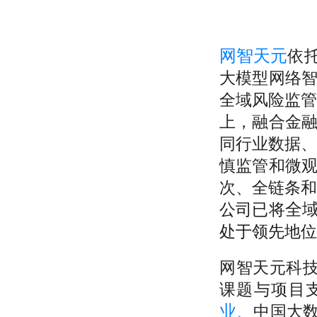
网智天元
依
大模型网络
全域风险监
上，融合金
同行业数据
慎监管和微
次、全链条
全
公司已将
处于领先地位
网智天元科技
课题与项目
业、
中国大数