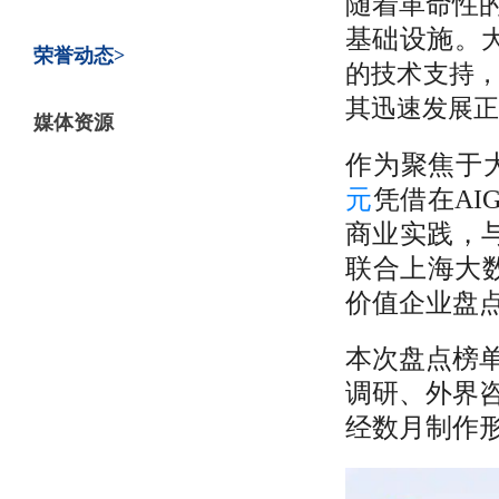
随着革命性
基础设施。
荣誉动态
的技术支持
其迅速发展正
媒体资源
作为聚焦于
元
凭借在A
商业实践，
联合上海大数
价值企业盘
本次盘点榜
调研、外界
经数月制作